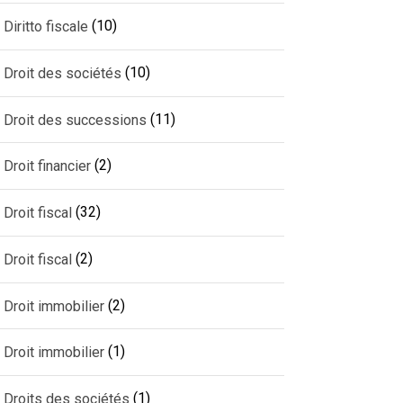
(10)
Diritto fiscale
(10)
Droit des sociétés
(11)
Droit des successions
(2)
Droit financier
(32)
Droit fiscal
(2)
Droit fiscal
(2)
Droit immobilier
(1)
Droit immobilier
(1)
Droits des sociétés