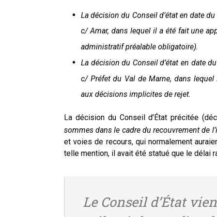
La décision du Conseil d’état en date d
c/ Amar, dans lequel il a été fait une 
administratif préalable obligatoire).
La décision du Conseil d’état en date
c/ Préfet du Val de Marne, dans lequel 
aux décisions implicites de rejet.
La décision du Conseil d’État précitée (dé
sommes dans le cadre du recouvrement de l
et voies de recours, qui normalement auraien
telle mention, il avait été statué que le délai 
Le Conseil d’État vien