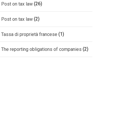
(26)
Post on tax law
(2)
Post on tax law
(1)
Tassa di proprietà francese
(2)
The reporting obligations of companies