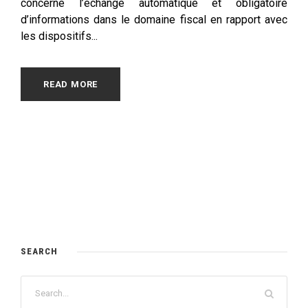
concerne l’échange automatique et obligatoire
d’informations dans le domaine fiscal en rapport avec
les dispositifs...
READ MORE
SEARCH