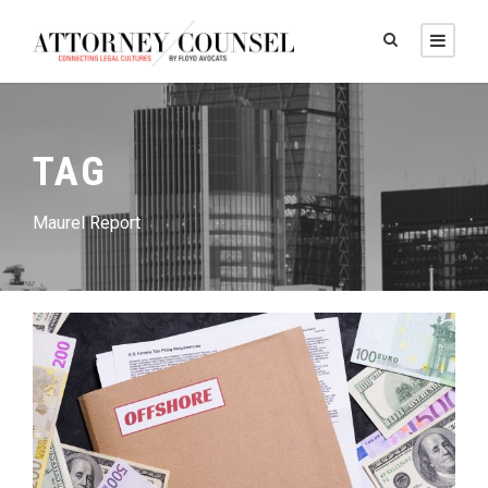
TAG
Maurel Report