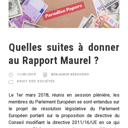
Quelles suites à donner
au Rapport Maurel ?
11/05/2019
BENJAMIN KERGUENO
DROIT DES SOCIÉTÉS
Le 1er mars 2018, réunis en session plénière, les
membres du Parlement Européen se sont entendus sur
le projet de résolution législative du Parlement
Européen portant sur la proposition de directive du
Conseil modifiant la directive 2011/16/UE en ce qui