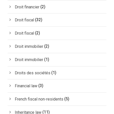
(2)
Droit financier
(32)
Droit fiscal
(2)
Droit fiscal
(2)
Droit immobilier
(1)
Droit immobilier
(1)
Droits des sociétés
(3)
Financial law
(5)
French fiscal non-residents
(11)
Inheritance law