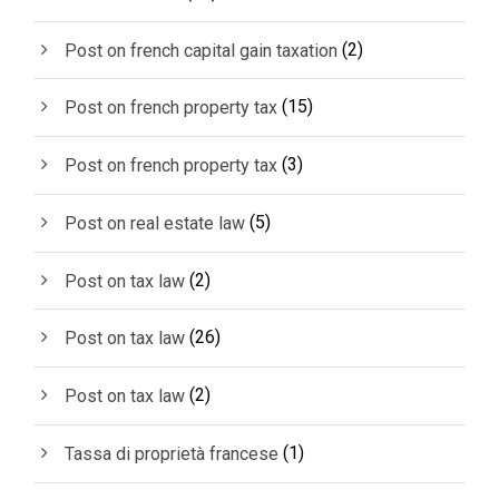
(2)
Post on french capital gain taxation
(15)
Post on french property tax
(3)
Post on french property tax
(5)
Post on real estate law
(2)
Post on tax law
(26)
Post on tax law
(2)
Post on tax law
(1)
Tassa di proprietà francese