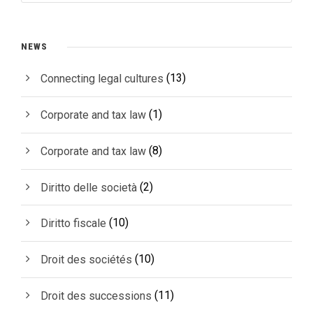
NEWS
(13)
Connecting legal cultures
(1)
Corporate and tax law
(8)
Corporate and tax law
(2)
Diritto delle società
(10)
Diritto fiscale
(10)
Droit des sociétés
(11)
Droit des successions