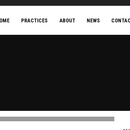
OME
PRACTICES
ABOUT
NEWS
CONTA