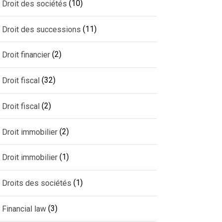
(10)
Droit des sociétés
(11)
Droit des successions
(2)
Droit financier
(32)
Droit fiscal
(2)
Droit fiscal
(2)
Droit immobilier
(1)
Droit immobilier
(1)
Droits des sociétés
(3)
Financial law