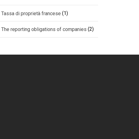
(1)
Tassa di proprietà francese
(2)
The reporting obligations of companies