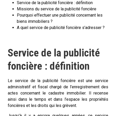
Service de la publicité foncière : définition
Missions du service de la publicité foncière
Pourquoi effectuer une publicité concernant les
biens immobiliers ?
A quel service de publicité foncière s’adresser ?
Service de la publicité
foncière : définition
Le service de la publicité foncière est une service
administratif et fiscal chargé de l’enregistrement des
actes concernant le cadastre immobilier. Il recense
ainsi dans le temps et dans l’espace les propriétés
foncières et les droits qui les grèvent.
Jusqu’à il y a encore quelques années, ce service