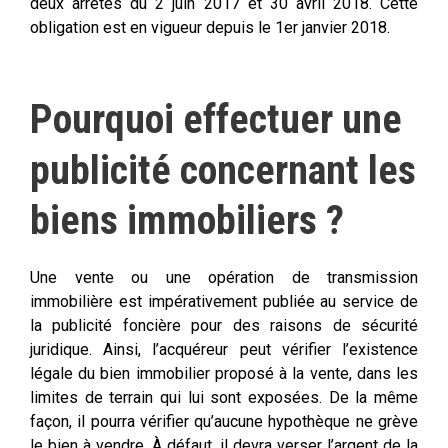
deux arrêtés du 2 juin 2017 et 30 avril 2018. Cette
obligation est en vigueur depuis le 1er janvier 2018.
Pourquoi effectuer une
publicité concernant les
biens immobiliers ?
Une vente ou une opération de transmission
immobilière est impérativement publiée au service de
la publicité foncière pour des raisons de sécurité
juridique. Ainsi, l’acquéreur peut vérifier l’existence
légale du bien immobilier proposé à la vente, dans les
limites de terrain qui lui sont exposées. De la même
façon, il pourra vérifier qu’aucune hypothèque ne grève
le bien à vendre. À défaut, il devra verser l’argent de la