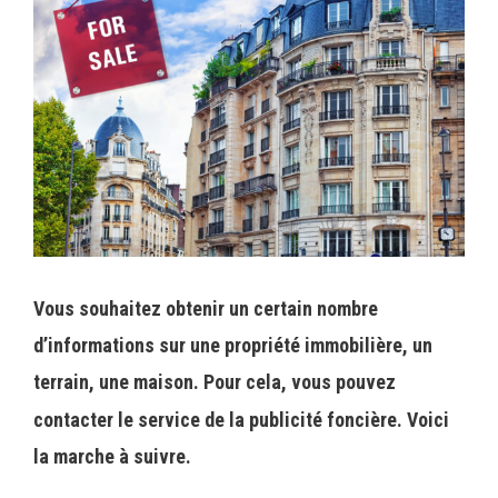
Vous souhaitez obtenir un certain nombre
d’informations sur une propriété immobilière, un
terrain, une maison. Pour cela, vous pouvez
contacter le service de la publicité foncière. Voici
la marche à suivre.