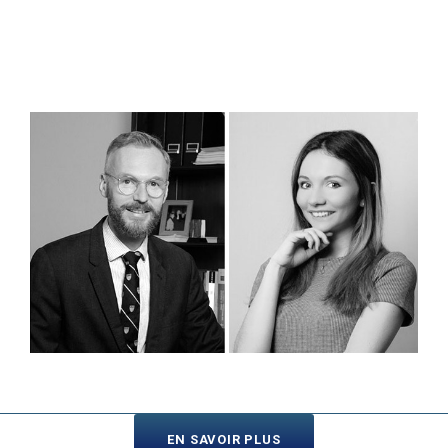
EN SAVOIR PLUS