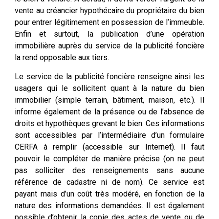
vente au créancier hypothécaire du propriétaire du bien
pour entrer légitimement en possession de l’immeuble.
Enfin et surtout, la publication d’une opération
immobilière auprès du service de la publicité foncière
la rend opposable aux tiers.
Le service de la publicité foncière renseigne ainsi les
usagers qui le sollicitent quant à la nature du bien
immobilier (simple terrain, bâtiment, maison, etc.). Il
informe également de la présence ou de l’absence de
droits et hypothèques grevant le bien. Ces informations
sont accessibles par l’intermédiaire d’un formulaire
CERFA à remplir (accessible sur Internet). Il faut
pouvoir le compléter de manière précise (on ne peut
pas solliciter des renseignements sans aucune
référence de cadastre ni de nom). Ce service est
payant mais d’un coût très modéré, en fonction de la
nature des informations demandées. Il est également
possible d’obtenir la copie des actes de vente ou de