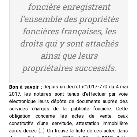
foncière enregistrent
l’ensemble des propriétés
foncières françaises, les
droits qui y sont attachés
ainsi que leurs
propriétaires successifs.
depuis un décret n°2017-770 du 4 mai
Bon à savoir :
2017, les notaires sont tenus d’effectuer par voie
électronique leurs dépôts de documents auprès des
services chargés de la publicité foncière. Cette
obligation concerne les actes de vente, ceux
constitutifs d’une servitude, attestation immobilière
après décès (…). On trouve la liste de ces actes dans