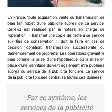
En France, toute acquisition, vente ou transmission de
bien fait l’objet d’une publicité auprès de ce service.
Celle-ci est réalisée par le notaire en charge de
l’opération : il transmet une copie de l’acte à ce service
aux fins de conservation. Il doit le faire en cas de
cession, donation, transmission successorale ou
démembrement de propriété. Les opérations grevant le
bien comme la prise d’une hypothèque ou la mise en
place d’une servitude doivent également être publiées
auprès du service de la publicité foncière. Le service
de la publicité foncière centralise toutes ces données.
Par ce système, les
services de la publicité