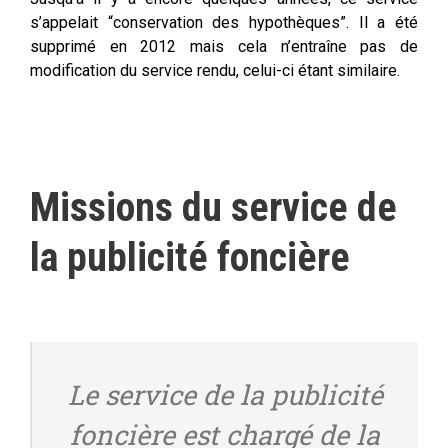
s’appelait “conservation des hypothèques”. Il a été
supprimé en 2012 mais cela n’entraîne pas de
modification du service rendu, celui-ci étant similaire.
Missions du service de
la publicité foncière
Le service de la publicité
foncière est chargé de la