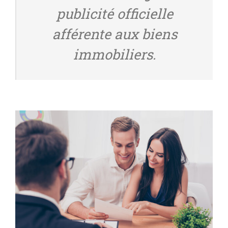
publicité officielle
afférente aux biens
immobiliers.