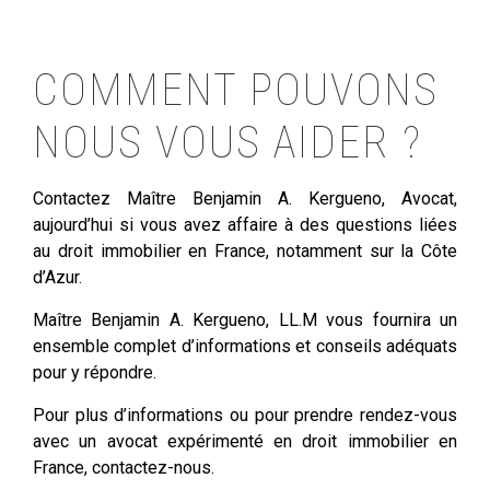
COMMENT POUVONS
NOUS VOUS AIDER ?
Contactez Maître Benjamin A. Kergueno, Avocat,
aujourd’hui si vous avez affaire à des questions liées
au droit immobilier en France, notamment sur la Côte
d’Azur.
Maître Benjamin A. Kergueno, LL.M vous fournira un
ensemble complet d’informations et conseils adéquats
pour y répondre.
Pour plus d’informations ou pour prendre rendez-vous
avec un avocat expérimenté en droit immobilier en
France, contactez-nous.