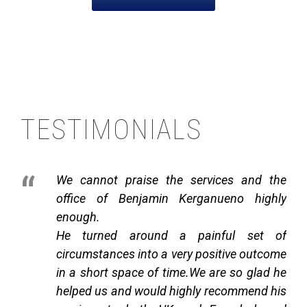
TESTIMONIALS
“
We cannot praise the services and the
office of Benjamin Kerganueno highly
enough.
He turned around a painful set of
circumstances into a very positive outcome
in a short space of time.We are so glad he
helped us and would highly recommend his