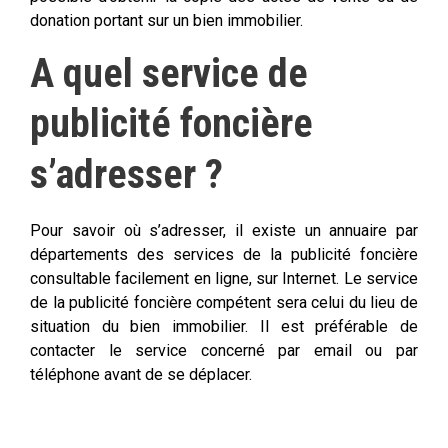
donation portant sur un bien immobilier.
A quel service de
publicité foncière
s’adresser ?
Pour savoir où s’adresser, il existe un annuaire par
départements des services de la publicité foncière
consultable facilement en ligne, sur Internet. Le service
de la publicité foncière compétent sera celui du lieu de
situation du bien immobilier. Il est préférable de
contacter le service concerné par email ou par
téléphone avant de se déplacer.