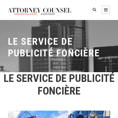
LE SERVICE DE
PUBLICITÉ FONCIÈRE
LE SERVICE DE PUBLICITÉ
FONCIÈRE